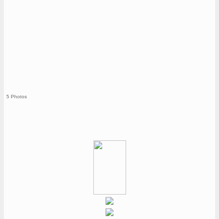
5 Photos