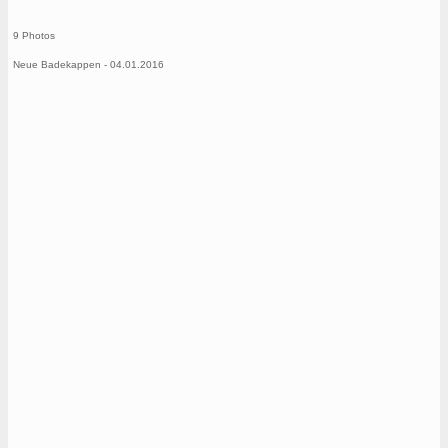
9 Photos
Neue Badekappen - 04.01.2016