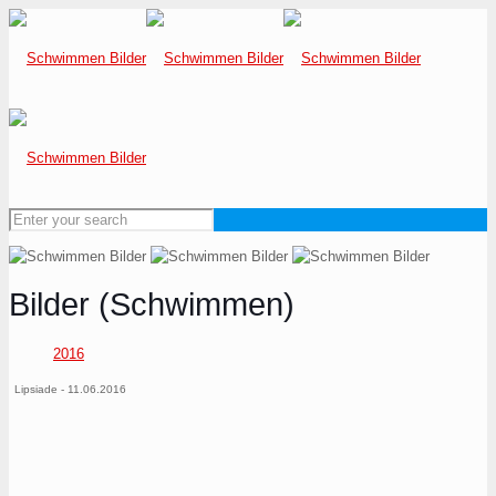
Bilder (Schwimmen)
2016
Lipsiade - 11.06.2016